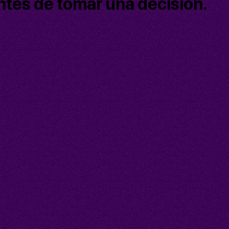
antes de tomar una decisión.