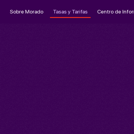
s
Sobre Morado
Tasas y Tarifas
Centro de Info