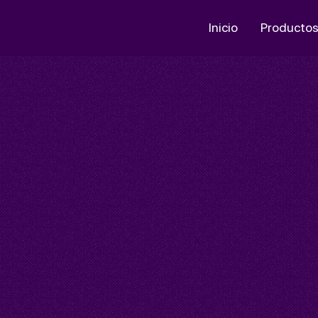
Inicio
Producto