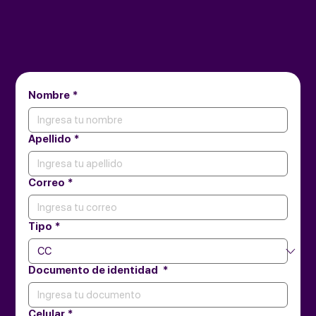
Nombre
*
Apellido
*
Correo
*
Tipo
*
Documento de identidad
*
Celular
*