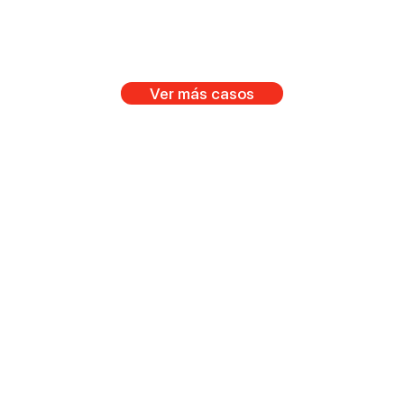
Ver más casos